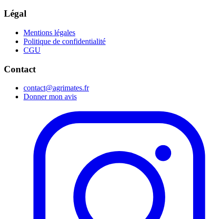
Légal
Mentions légales
Politique de confidentialité
CGU
Contact
contact@agrimates.fr
Donner mon avis