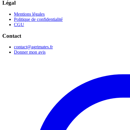
Légal
Mentions légales
Politique de confidentialité
CGU
Contact
contact@agrimates.fr
Donner mon avis