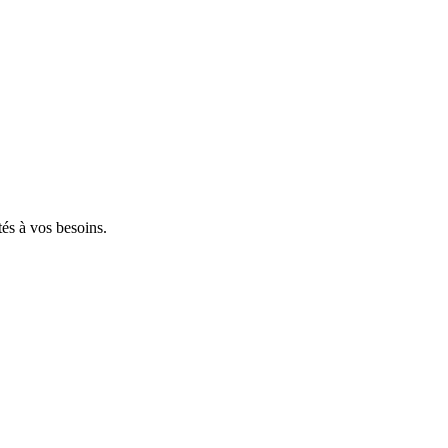
tés à vos besoins.