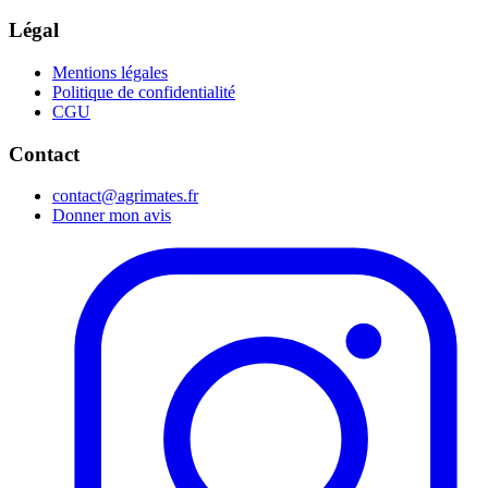
Légal
Mentions légales
Politique de confidentialité
CGU
Contact
contact@agrimates.fr
Donner mon avis