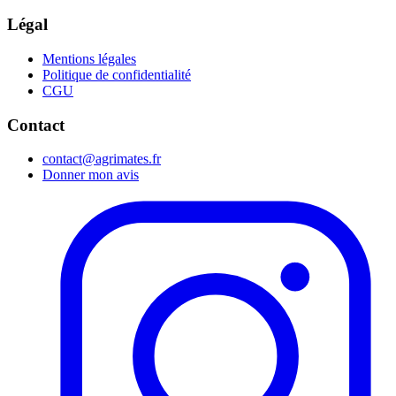
Légal
Mentions légales
Politique de confidentialité
CGU
Contact
contact@agrimates.fr
Donner mon avis