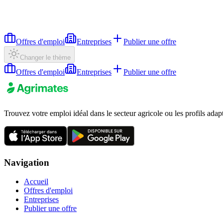
Offres d'emploi
Entreprises
Publier une offre
Changer le thème
Offres d'emploi
Entreprises
Publier une offre
Trouvez votre emploi idéal dans le secteur agricole ou les profils adap
Navigation
Accueil
Offres d'emploi
Entreprises
Publier une offre