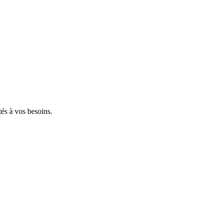
tés à vos besoins.