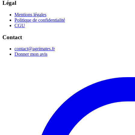
Légal
Mentions légales
Politique de confidentialité
CGU
Contact
contact@agrimates.fr
Donner mon avis