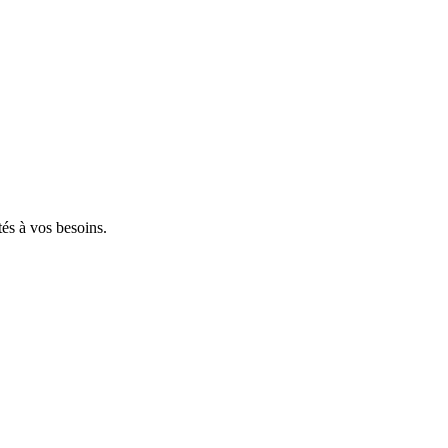
tés à vos besoins.