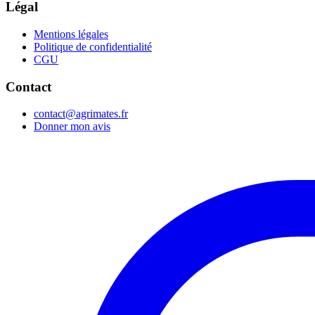
Légal
Mentions légales
Politique de confidentialité
CGU
Contact
contact@agrimates.fr
Donner mon avis