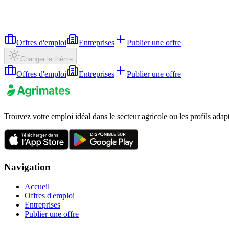
Offres d'emploi
Entreprises
Publier une offre
Changer le thème
Offres d'emploi
Entreprises
Publier une offre
Trouvez votre emploi idéal dans le secteur agricole ou les profils adap
Navigation
Accueil
Offres d'emploi
Entreprises
Publier une offre