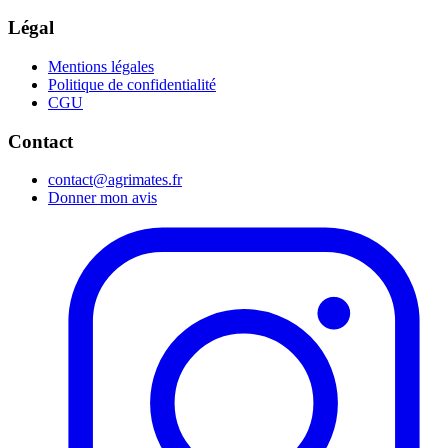
Légal
Mentions légales
Politique de confidentialité
CGU
Contact
contact@agrimates.fr
Donner mon avis