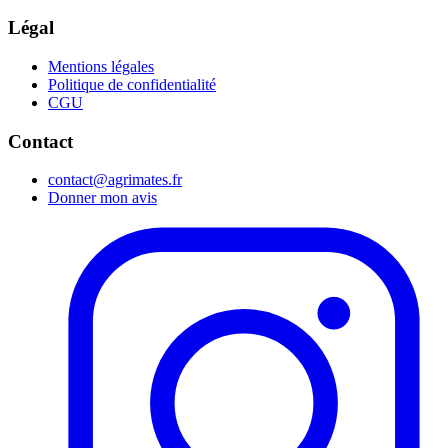
Légal
Mentions légales
Politique de confidentialité
CGU
Contact
contact@agrimates.fr
Donner mon avis