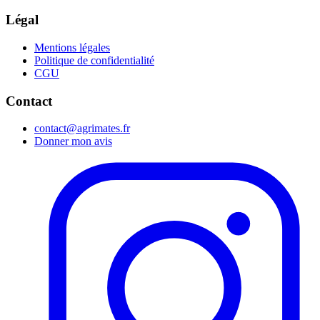
Légal
Mentions légales
Politique de confidentialité
CGU
Contact
contact@agrimates.fr
Donner mon avis