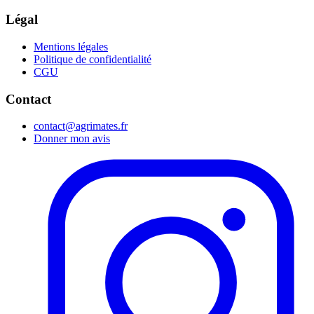
Légal
Mentions légales
Politique de confidentialité
CGU
Contact
contact@agrimates.fr
Donner mon avis