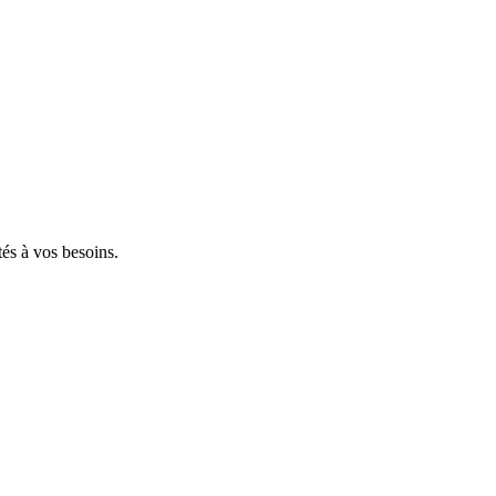
tés à vos besoins.