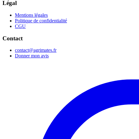
Légal
Mentions légales
Politique de confidentialité
CGU
Contact
contact@agrimates.fr
Donner mon avis