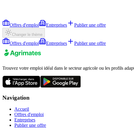
Offres d'emploi
Entreprises
Publier une offre
Changer le thème
Offres d'emploi
Entreprises
Publier une offre
Trouvez votre emploi idéal dans le secteur agricole ou les profils adap
Navigation
Accueil
Offres d'emploi
Entreprises
Publier une offre