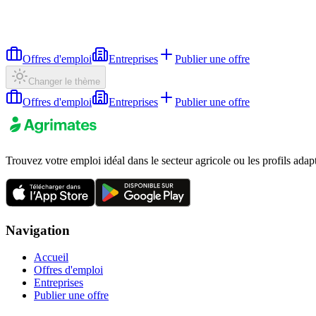
Offres d'emploi
Entreprises
Publier une offre
Changer le thème
Offres d'emploi
Entreprises
Publier une offre
Trouvez votre emploi idéal dans le secteur agricole ou les profils adap
Navigation
Accueil
Offres d'emploi
Entreprises
Publier une offre