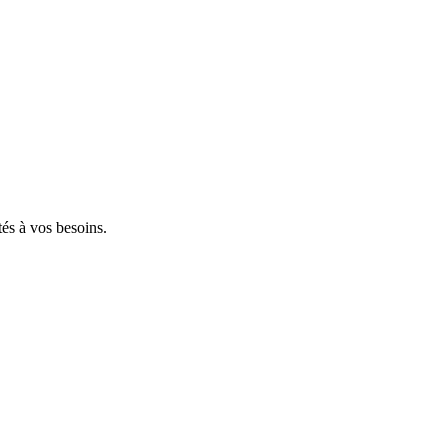
tés à vos besoins.