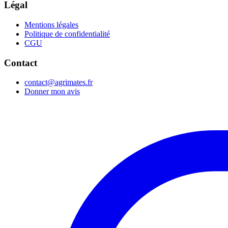
Légal
Mentions légales
Politique de confidentialité
CGU
Contact
contact@agrimates.fr
Donner mon avis