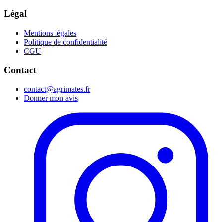
Légal
Mentions légales
Politique de confidentialité
CGU
Contact
contact@agrimates.fr
Donner mon avis