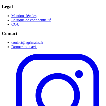
Légal
Mentions légales
Politique de confidentialité
CGU
Contact
contact@agrimates.fr
Donner mon avis