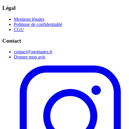
Légal
Mentions légales
Politique de confidentialité
CGU
Contact
contact@agrimates.fr
Donner mon avis