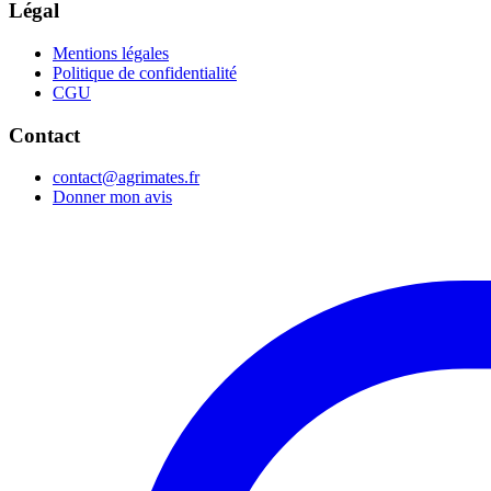
Légal
Mentions légales
Politique de confidentialité
CGU
Contact
contact@agrimates.fr
Donner mon avis