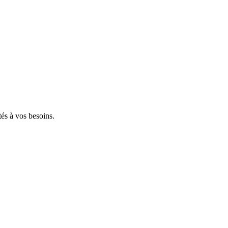
tés à vos besoins.