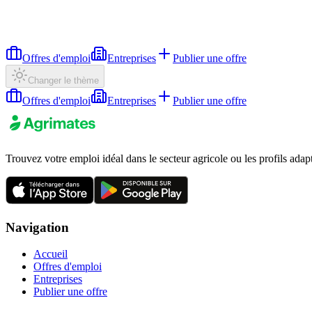
Offres d'emploi
Entreprises
Publier une offre
Changer le thème
Offres d'emploi
Entreprises
Publier une offre
Trouvez votre emploi idéal dans le secteur agricole ou les profils adap
Navigation
Accueil
Offres d'emploi
Entreprises
Publier une offre