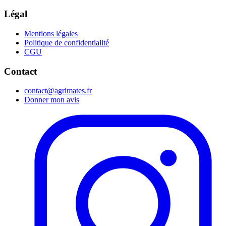
Légal
Mentions légales
Politique de confidentialité
CGU
Contact
contact@agrimates.fr
Donner mon avis