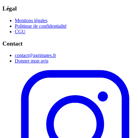
Légal
Mentions légales
Politique de confidentialité
CGU
Contact
contact@agrimates.fr
Donner mon avis