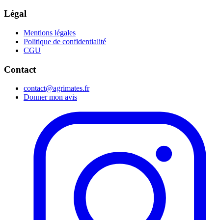
Légal
Mentions légales
Politique de confidentialité
CGU
Contact
contact@agrimates.fr
Donner mon avis