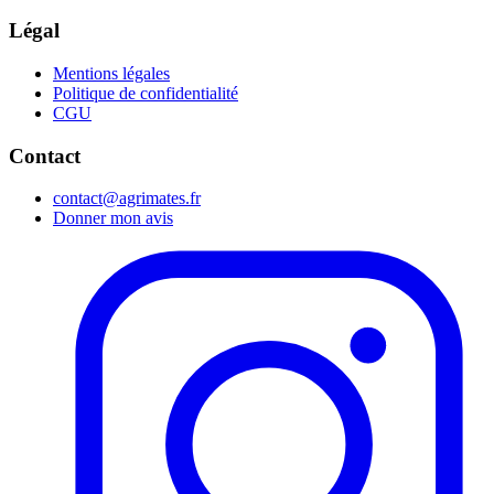
Légal
Mentions légales
Politique de confidentialité
CGU
Contact
contact@agrimates.fr
Donner mon avis