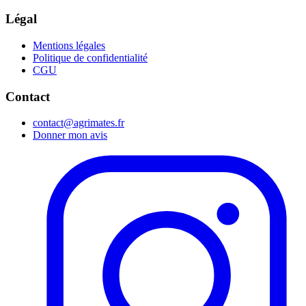
Légal
Mentions légales
Politique de confidentialité
CGU
Contact
contact@agrimates.fr
Donner mon avis