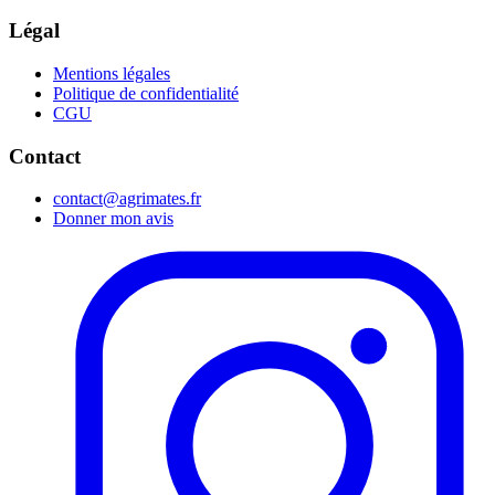
Légal
Mentions légales
Politique de confidentialité
CGU
Contact
contact@agrimates.fr
Donner mon avis