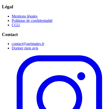
Légal
Mentions légales
Politique de confidentialité
CGU
Contact
contact@agrimates.fr
Donner mon avis