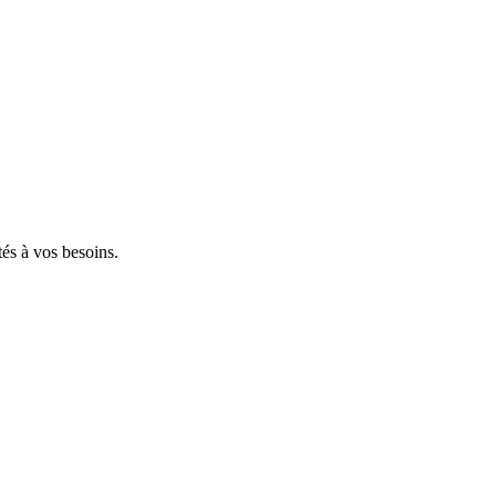
tés à vos besoins.