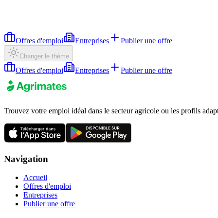
Offres d'emploi
Entreprises
Publier une offre
Changer le thème
Offres d'emploi
Entreprises
Publier une offre
Trouvez votre emploi idéal dans le secteur agricole ou les profils adap
Navigation
Accueil
Offres d'emploi
Entreprises
Publier une offre