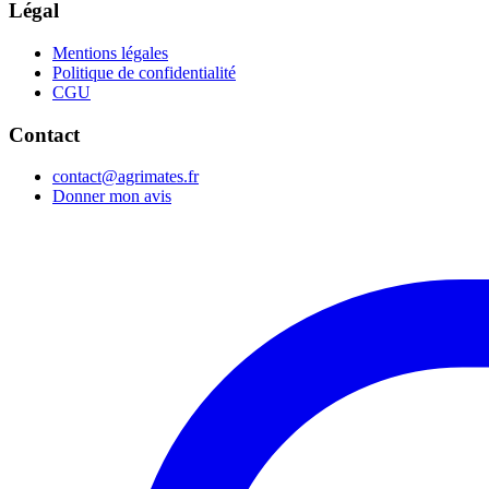
Légal
Mentions légales
Politique de confidentialité
CGU
Contact
contact@agrimates.fr
Donner mon avis