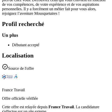
de vos compétences, de votre expérience et de vos aspirations
personnelles. Il y a forcément un métier fait pour vous alors,
rejoignez l’aventure Mousquetaires !
Profil recherché
Un plus
Débutant accepté
Localisation
Source de l'offre
France Travail
Offre officielle vérifiée
Cette offre est relayée depuis
France Travail
.
La candidature
s'effectue sur un site externe.