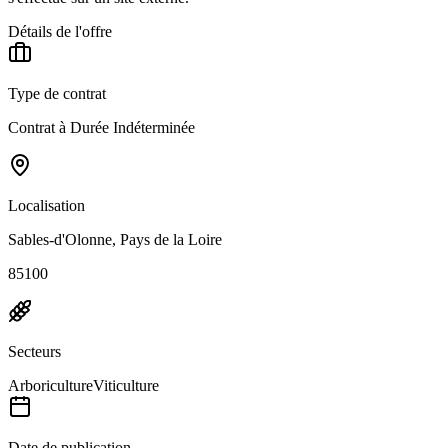
Détails de l'offre
Type de contrat
Contrat à Durée Indéterminée
Localisation
Sables-d'Olonne, Pays de la Loire
85100
Secteurs
Arboriculture
Viticulture
Date de publication