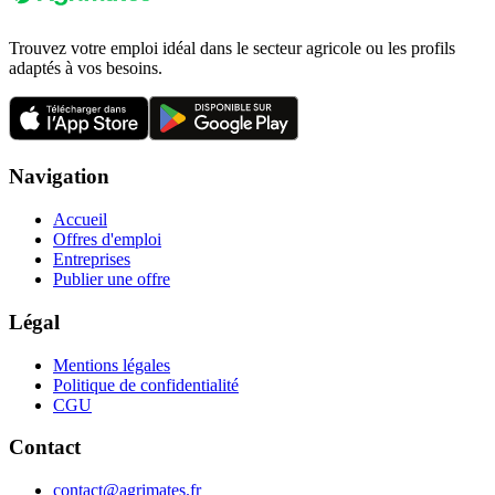
Trouvez votre emploi idéal dans le secteur agricole ou les profils
adaptés à vos besoins.
Navigation
Accueil
Offres d'emploi
Entreprises
Publier une offre
Légal
Mentions légales
Politique de confidentialité
CGU
Contact
contact@agrimates.fr