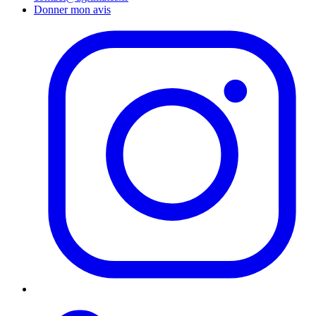
Donner mon avis