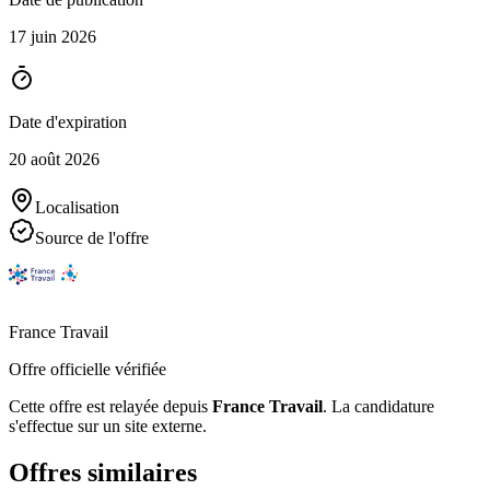
17 juin 2026
Date d'expiration
20 août 2026
Localisation
Source de l'offre
France Travail
Offre officielle vérifiée
Cette offre est relayée depuis
France Travail
.
La candidature
s'effectue sur un site externe.
Offres similaires