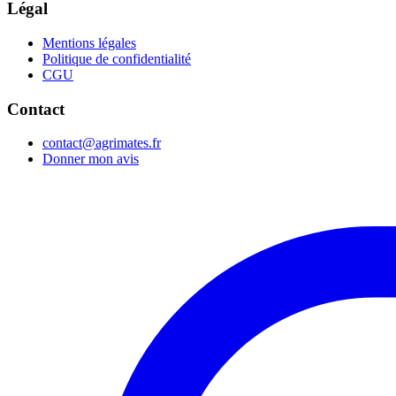
Légal
Mentions légales
Politique de confidentialité
CGU
Contact
contact@agrimates.fr
Donner mon avis