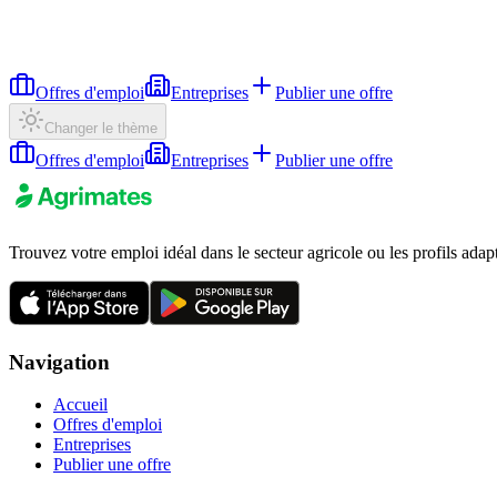
Offres d'emploi
Entreprises
Publier une offre
Changer le thème
Offres d'emploi
Entreprises
Publier une offre
Trouvez votre emploi idéal dans le secteur agricole ou les profils adap
Navigation
Accueil
Offres d'emploi
Entreprises
Publier une offre