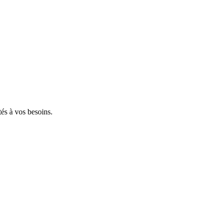
tés à vos besoins.