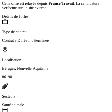
Cette offre est relayée depuis
France Travail
.
La candidature
s'effectue sur un site externe.
Détails de l'offre
Type de contrat
Contrat à Durée Indéterminée
Localisation
Béruges, Nouvelle-Aquitaine
86190
Secteurs
Santé animale