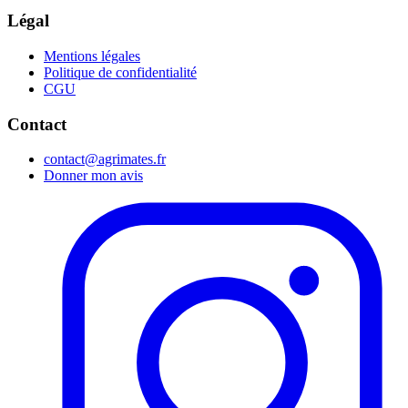
Légal
Mentions légales
Politique de confidentialité
CGU
Contact
contact@agrimates.fr
Donner mon avis