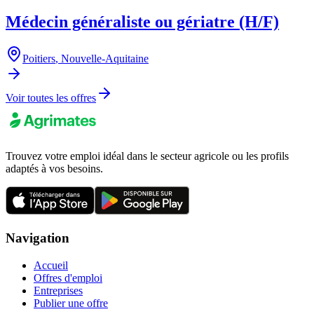
Médecin généraliste ou gériatre (H/F)
Poitiers
,
Nouvelle-Aquitaine
Voir toutes les offres
Trouvez votre emploi idéal dans le secteur agricole ou les profils
adaptés à vos besoins.
Navigation
Accueil
Offres d'emploi
Entreprises
Publier une offre