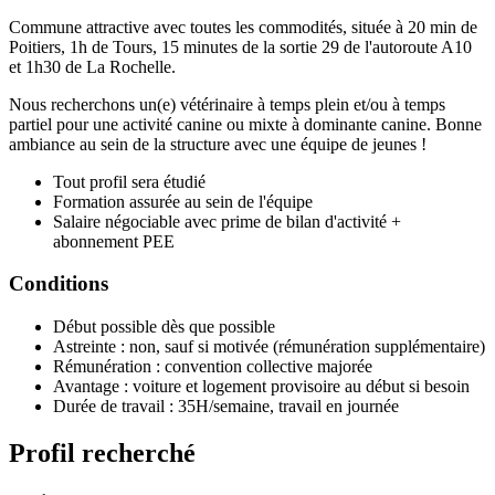
Commune attractive avec toutes les commodités, située à 20 min de
Poitiers, 1h de Tours, 15 minutes de la sortie 29 de l'autoroute A10
et 1h30 de La Rochelle.
Nous recherchons un(e) vétérinaire à temps plein et/ou à temps
partiel pour une activité canine ou mixte à dominante canine. Bonne
ambiance au sein de la structure avec une équipe de jeunes !
Tout profil sera étudié
Formation assurée au sein de l'équipe
Salaire négociable avec prime de bilan d'activité +
abonnement PEE
Conditions
Début possible dès que possible
Astreinte : non, sauf si motivée (rémunération supplémentaire)
Rémunération : convention collective majorée
Avantage : voiture et logement provisoire au début si besoin
Durée de travail : 35H/semaine, travail en journée
Profil recherché