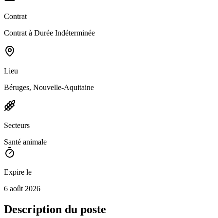
Contrat
Contrat à Durée Indéterminée
Lieu
Béruges, Nouvelle-Aquitaine
Secteurs
Santé animale
Expire le
6 août 2026
Description du poste