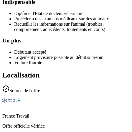
Indispensable
Diplôme d'État de docteur vétérinaire
Procéder à des examens médicaux sur des animaux
Recueillir les informations sur l'animal (troubles,
comportement, antécédents, traitements en cours)
Un plus
Débutant accepté
Logement provisoire possible au début si besoin
Voiture fournie
Localisation
Source de l'offre
France Travail
Offre officielle vérifiée