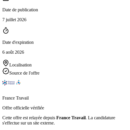
Date de publication
7 juillet 2026
Date d'expiration
6 août 2026
Localisation
Source de l'offre
France Travail
Offre officielle vérifiée
Cette offre est relayée depuis
France Travail
.
La candidature
s'effectue sur un site externe.