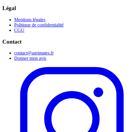
Légal
Mentions légales
Politique de confidentialité
CGU
Contact
contact@agrimates.fr
Donner mon avis