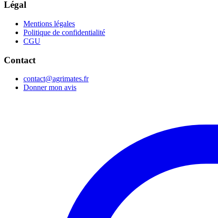
Légal
Mentions légales
Politique de confidentialité
CGU
Contact
contact@agrimates.fr
Donner mon avis