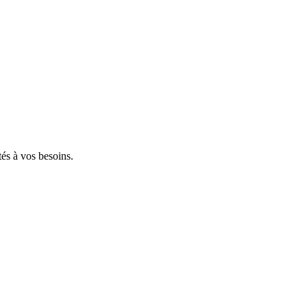
tés à vos besoins.