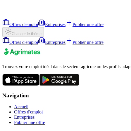
Offres d'emploi
Entreprises
Publier une offre
Changer le thème
Offres d'emploi
Entreprises
Publier une offre
Trouvez votre emploi idéal dans le secteur agricole ou les profils adap
Navigation
Accueil
Offres d'emploi
Entreprises
Publier une offre