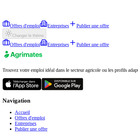
Offres d'emploi
Entreprises
Publier une offre
Changer le thème
Offres d'emploi
Entreprises
Publier une offre
Trouvez votre emploi idéal dans le secteur agricole ou les profils adap
Navigation
Accueil
Offres d'emploi
Entreprises
Publier une offre