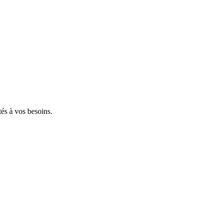
tés à vos besoins.