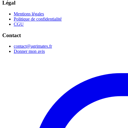
Légal
Mentions légales
Politique de confidentialité
CGU
Contact
contact@agrimates.fr
Donner mon avis