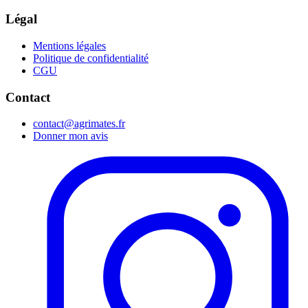
Légal
Mentions légales
Politique de confidentialité
CGU
Contact
contact@agrimates.fr
Donner mon avis