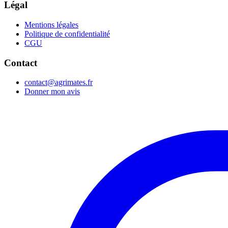
Légal
Mentions légales
Politique de confidentialité
CGU
Contact
contact@agrimates.fr
Donner mon avis