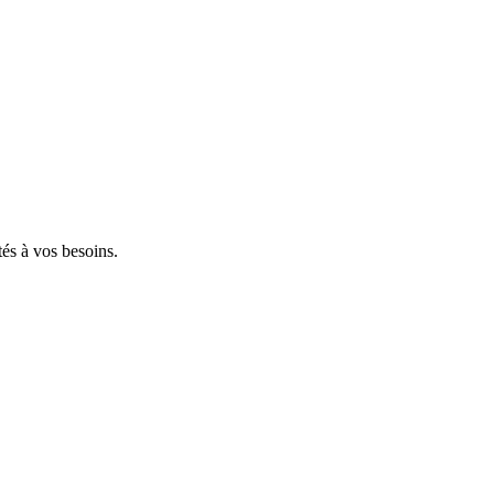
tés à vos besoins.