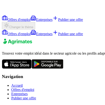
Offres d'emploi
Entreprises
Publier une offre
Changer le thème
Offres d'emploi
Entreprises
Publier une offre
Trouvez votre emploi idéal dans le secteur agricole ou les profils adap
Navigation
Accueil
Offres d'emploi
Entreprises
Publier une offre