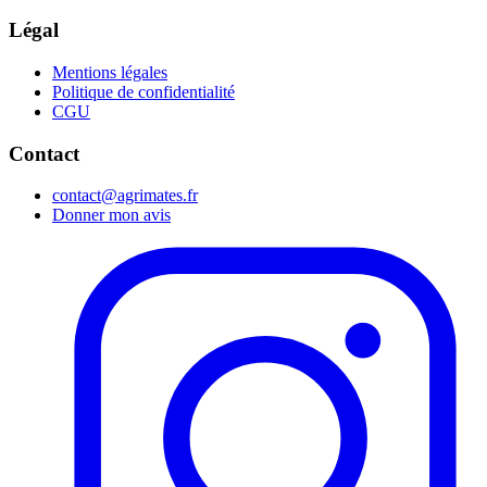
Légal
Mentions légales
Politique de confidentialité
CGU
Contact
contact@agrimates.fr
Donner mon avis