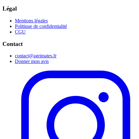
Légal
Mentions légales
Politique de confidentialité
CGU
Contact
contact@agrimates.fr
Donner mon avis