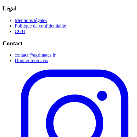
Légal
Mentions légales
Politique de confidentialité
CGU
Contact
contact@agrimates.fr
Donner mon avis