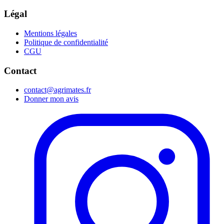
Légal
Mentions légales
Politique de confidentialité
CGU
Contact
contact@agrimates.fr
Donner mon avis