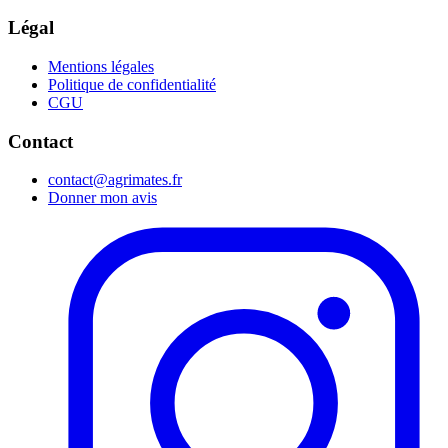
Légal
Mentions légales
Politique de confidentialité
CGU
Contact
contact@agrimates.fr
Donner mon avis