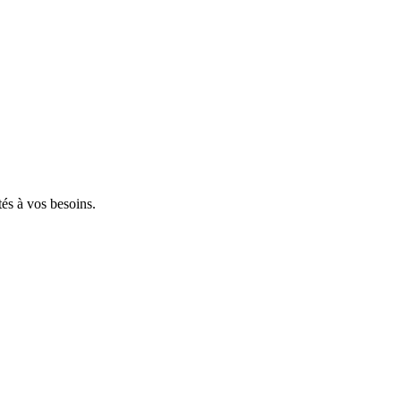
tés à vos besoins.