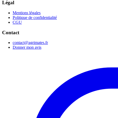
Légal
Mentions légales
Politique de confidentialité
CGU
Contact
contact@agrimates.fr
Donner mon avis