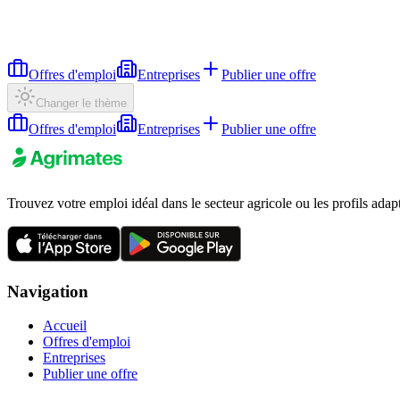
Offres d'emploi
Entreprises
Publier une offre
Changer le thème
Offres d'emploi
Entreprises
Publier une offre
Trouvez votre emploi idéal dans le secteur agricole ou les profils adap
Navigation
Accueil
Offres d'emploi
Entreprises
Publier une offre