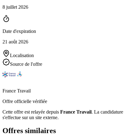
8 juillet 2026
Date d'expiration
21 août 2026
Localisation
Source de l'offre
France Travail
Offre officielle vérifiée
Cette offre est relayée depuis
France Travail
.
La candidature
s'effectue sur un site externe.
Offres similaires