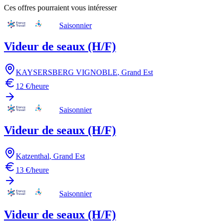
Ces offres pourraient vous intéresser
Saisonnier
Videur de seaux (H/F)
KAYSERSBERG VIGNOBLE
,
Grand Est
12 €/heure
Saisonnier
Videur de seaux (H/F)
Katzenthal
,
Grand Est
13 €/heure
Saisonnier
Videur de seaux (H/F)