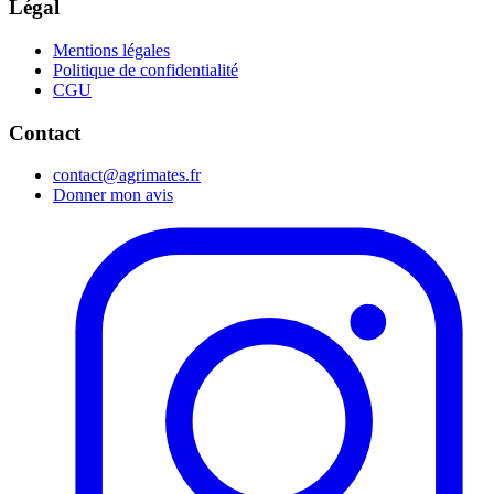
Légal
Mentions légales
Politique de confidentialité
CGU
Contact
contact@agrimates.fr
Donner mon avis