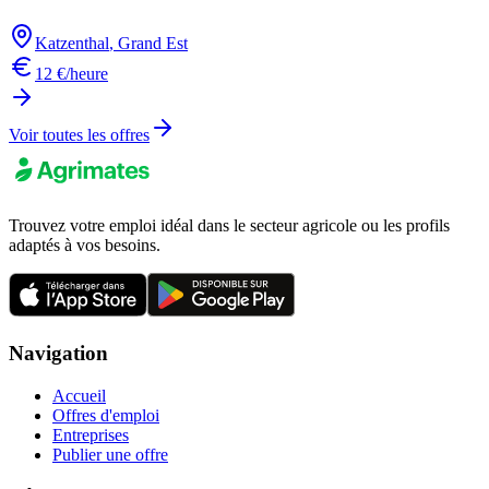
Katzenthal
,
Grand Est
12 €/heure
Voir toutes les offres
Trouvez votre emploi idéal dans le secteur agricole ou les profils
adaptés à vos besoins.
Navigation
Accueil
Offres d'emploi
Entreprises
Publier une offre