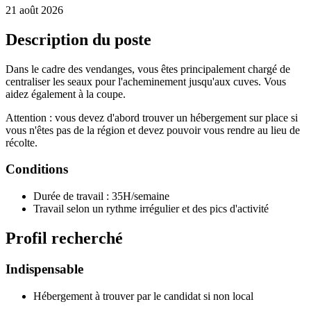
21 août 2026
Description du poste
Dans le cadre des vendanges, vous êtes principalement chargé de
centraliser les seaux pour l'acheminement jusqu'aux cuves. Vous
aidez également à la coupe.
Attention : vous devez d'abord trouver un hébergement sur place si
vous n'êtes pas de la région et devez pouvoir vous rendre au lieu de
récolte.
Conditions
Durée de travail : 35H/semaine
Travail selon un rythme irrégulier et des pics d'activité
Profil recherché
Indispensable
Hébergement à trouver par le candidat si non local