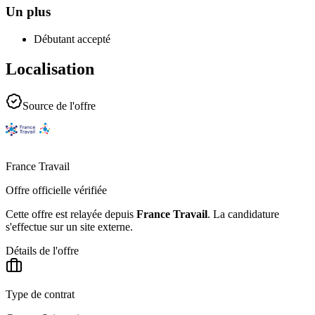
Un plus
Débutant accepté
Localisation
Source de l'offre
France Travail
Offre officielle vérifiée
Cette offre est relayée depuis
France Travail
.
La candidature
s'effectue sur un site externe.
Détails de l'offre
Type de contrat