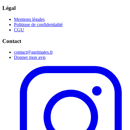
Légal
Mentions légales
Politique de confidentialité
CGU
Contact
contact@agrimates.fr
Donner mon avis