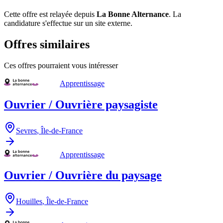
Cette offre est relayée depuis
La Bonne Alternance
.
La
candidature s'effectue sur un site externe.
Offres similaires
Ces offres pourraient vous intéresser
Apprentissage
Ouvrier / Ouvrière paysagiste
Sevres
,
Île-de-France
Apprentissage
Ouvrier / Ouvrière du paysage
Houilles
,
Île-de-France