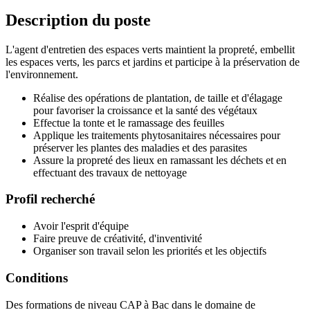
Description du poste
L'agent d'entretien des espaces verts maintient la propreté, embellit
les espaces verts, les parcs et jardins et participe à la préservation de
l'environnement.
Réalise des opérations de plantation, de taille et d'élagage
pour favoriser la croissance et la santé des végétaux
Effectue la tonte et le ramassage des feuilles
Applique les traitements phytosanitaires nécessaires pour
préserver les plantes des maladies et des parasites
Assure la propreté des lieux en ramassant les déchets et en
effectuant des travaux de nettoyage
Profil recherché
Avoir l'esprit d'équipe
Faire preuve de créativité, d'inventivité
Organiser son travail selon les priorités et les objectifs
Conditions
Des formations de niveau CAP à Bac dans le domaine de