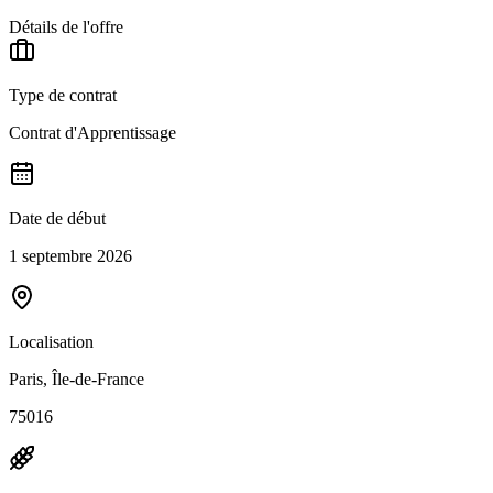
Détails de l'offre
Type de contrat
Contrat d'Apprentissage
Date de début
1 septembre 2026
Localisation
Paris, Île-de-France
75016