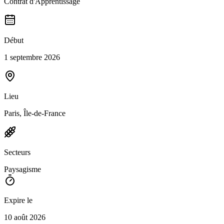
Contrat d'Apprentissage
Début
1 septembre 2026
Lieu
Paris, Île-de-France
Secteurs
Paysagisme
Expire le
10 août 2026