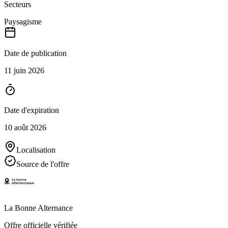
Secteurs
Paysagisme
Date de publication
11 juin 2026
Date d'expiration
10 août 2026
Localisation
Source de l'offre
La Bonne Alternance
Offre officielle vérifiée