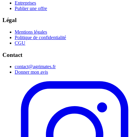
Entreprises
Publier une offre
Légal
Mentions légales
Politique de confidentialité
CGU
Contact
contact@agrimates.fr
Donner mon avis