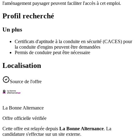
l'aménagement paysager peuvent faciliter l'accès à cet emploi.
Profil recherché
Un plus
Certificats d'aptitude à la conduite en sécurité (CACES) pour
la conduite d'engins peuvent être demandées
Permis de conduire peut être nécessaire
Localisation
Source de l'offre
La Bonne Alternance
Offre officielle vérifiée
Cette offre est relayée depuis
La Bonne Alternance
.
La
candidature s'effectue sur un site externe.