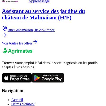
Apprentissage
Assistant au service des jardins du
château de Malmaison (H/F)
Rueil-malmaison
,
Île-de-France
Voir toutes les offres
Trouvez votre emploi idéal dans le secteur agricole ou les profils
adaptés à vos besoins.
Navigation
Accueil
Offres d'emploi