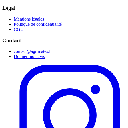
Légal
Mentions légales
Politique de confidentialité
CGU
Contact
contact@agrimates.fr
Donner mon avis