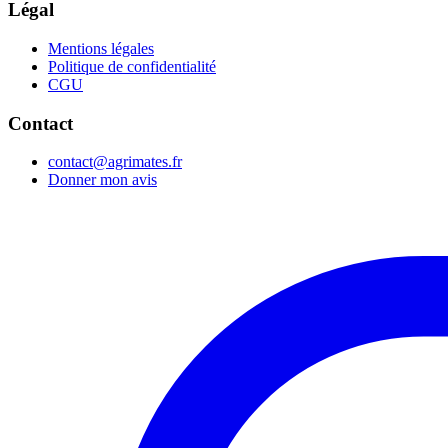
Légal
Mentions légales
Politique de confidentialité
CGU
Contact
contact@agrimates.fr
Donner mon avis