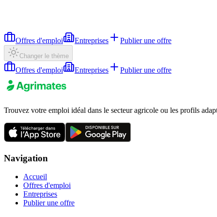
Offres d'emploi
Entreprises
Publier une offre
Changer le thème
Offres d'emploi
Entreprises
Publier une offre
Trouvez votre emploi idéal dans le secteur agricole ou les profils adap
Navigation
Accueil
Offres d'emploi
Entreprises
Publier une offre