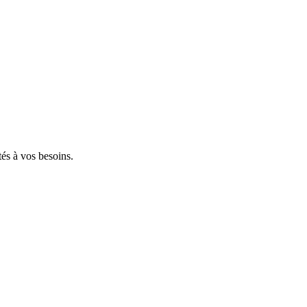
tés à vos besoins.