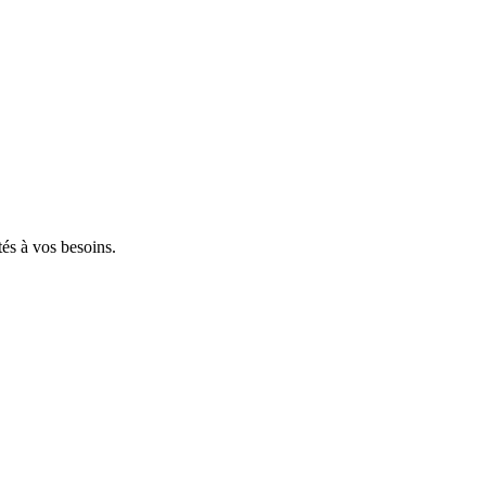
tés à vos besoins.