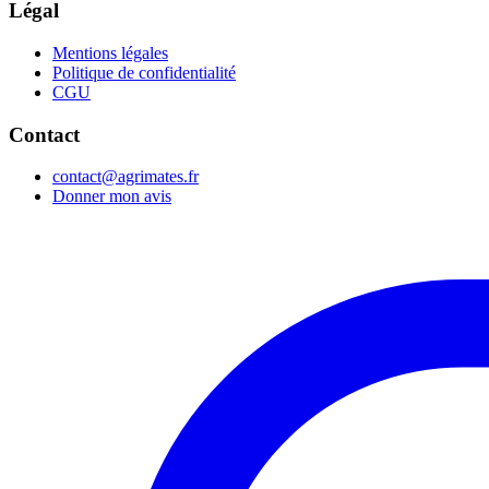
Légal
Mentions légales
Politique de confidentialité
CGU
Contact
contact@agrimates.fr
Donner mon avis