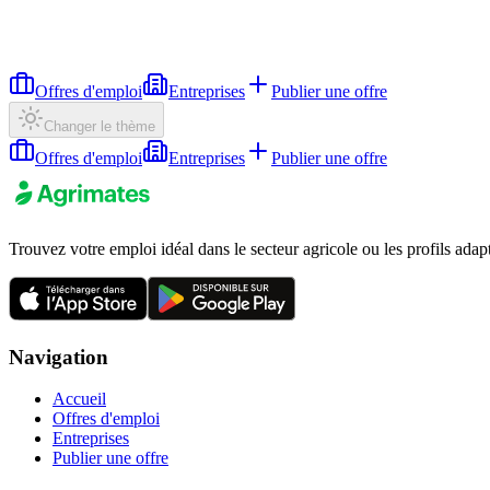
Offres d'emploi
Entreprises
Publier une offre
Changer le thème
Offres d'emploi
Entreprises
Publier une offre
Trouvez votre emploi idéal dans le secteur agricole ou les profils adap
Navigation
Accueil
Offres d'emploi
Entreprises
Publier une offre