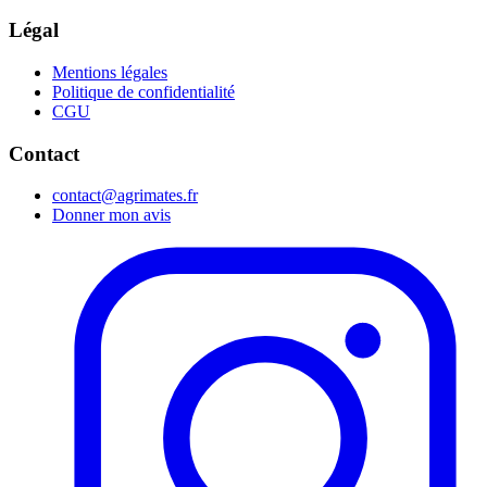
Légal
Mentions légales
Politique de confidentialité
CGU
Contact
contact@agrimates.fr
Donner mon avis