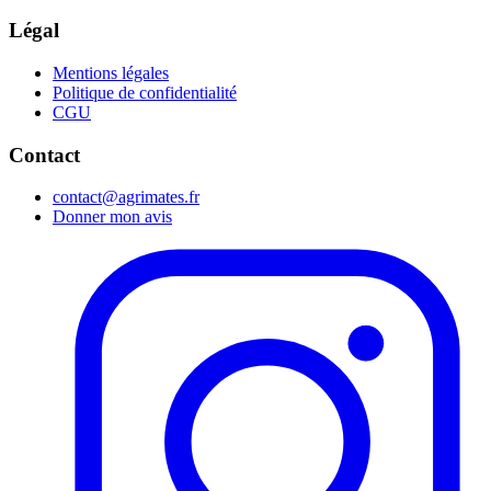
Légal
Mentions légales
Politique de confidentialité
CGU
Contact
contact@agrimates.fr
Donner mon avis