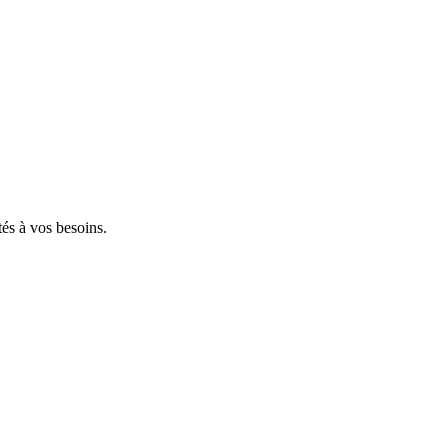
tés à vos besoins.