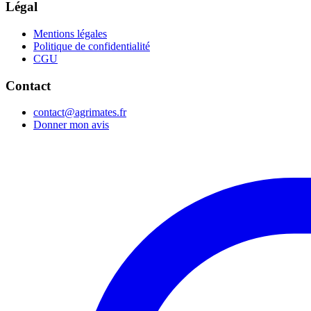
Légal
Mentions légales
Politique de confidentialité
CGU
Contact
contact@agrimates.fr
Donner mon avis