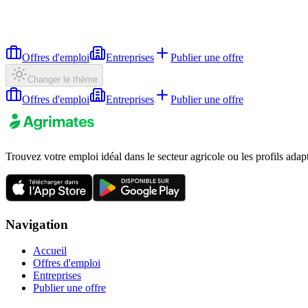
Offres d'emploi
Entreprises
Publier une offre
Changer le thème
Offres d'emploi
Entreprises
Publier une offre
Trouvez votre emploi idéal dans le secteur agricole ou les profils adap
Navigation
Accueil
Offres d'emploi
Entreprises
Publier une offre