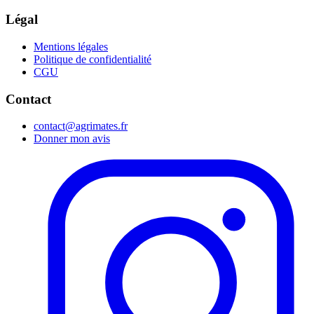
Légal
Mentions légales
Politique de confidentialité
CGU
Contact
contact@agrimates.fr
Donner mon avis