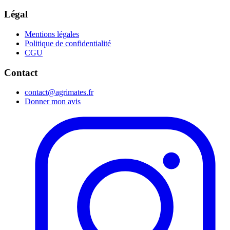
Légal
Mentions légales
Politique de confidentialité
CGU
Contact
contact@agrimates.fr
Donner mon avis