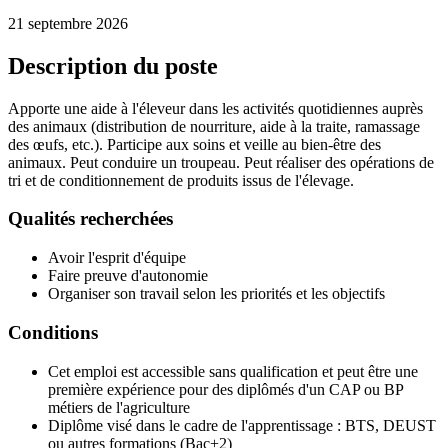
21 septembre 2026
Description du poste
Apporte une aide à l'éleveur dans les activités quotidiennes auprès
des animaux (distribution de nourriture, aide à la traite, ramassage
des œufs, etc.). Participe aux soins et veille au bien-être des
animaux. Peut conduire un troupeau. Peut réaliser des opérations de
tri et de conditionnement de produits issus de l'élevage.
Qualités recherchées
Avoir l'esprit d'équipe
Faire preuve d'autonomie
Organiser son travail selon les priorités et les objectifs
Conditions
Cet emploi est accessible sans qualification et peut être une
première expérience pour des diplômés d'un CAP ou BP
métiers de l'agriculture
Diplôme visé dans le cadre de l'apprentissage : BTS, DEUST
ou autres formations (Bac+2)