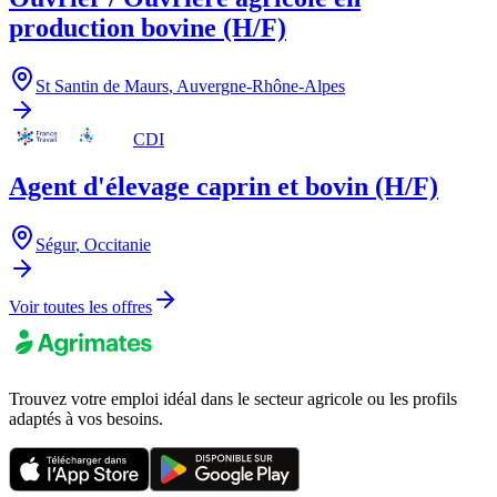
production bovine (H/F)
St Santin de Maurs
,
Auvergne-Rhône-Alpes
CDI
Agent d'élevage caprin et bovin (H/F)
Ségur
,
Occitanie
Voir toutes les offres
Trouvez votre emploi idéal dans le secteur agricole ou les profils
adaptés à vos besoins.