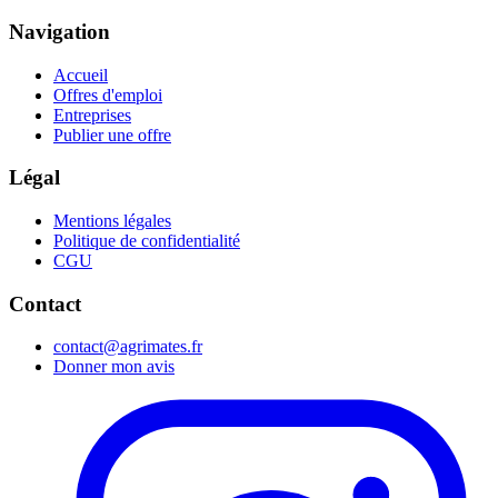
Navigation
Accueil
Offres d'emploi
Entreprises
Publier une offre
Légal
Mentions légales
Politique de confidentialité
CGU
Contact
contact@agrimates.fr
Donner mon avis