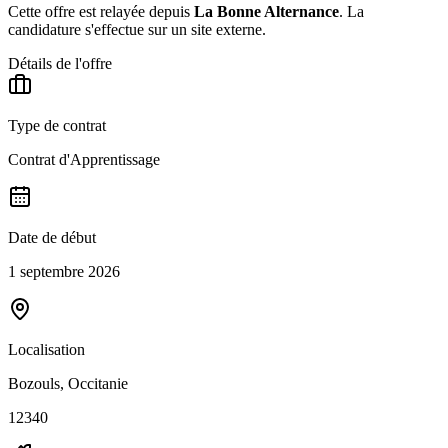
Cette offre est relayée depuis
La Bonne Alternance
.
La
candidature s'effectue sur un site externe.
Détails de l'offre
Type de contrat
Contrat d'Apprentissage
Date de début
1 septembre 2026
Localisation
Bozouls, Occitanie
12340