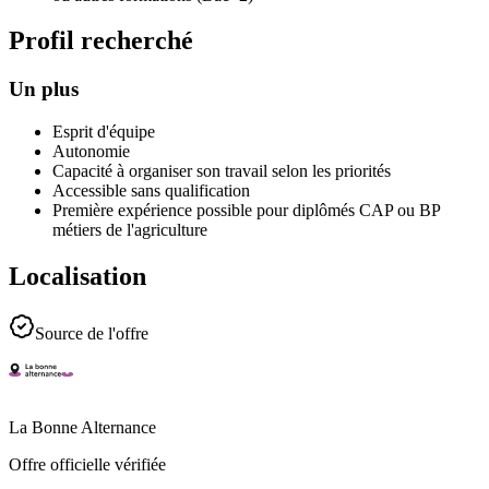
Profil recherché
Un plus
Esprit d'équipe
Autonomie
Capacité à organiser son travail selon les priorités
Accessible sans qualification
Première expérience possible pour diplômés CAP ou BP
métiers de l'agriculture
Localisation
Source de l'offre
La Bonne Alternance
Offre officielle vérifiée