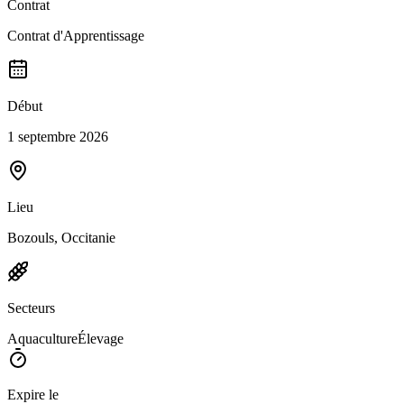
Contrat
Contrat d'Apprentissage
Début
1 septembre 2026
Lieu
Bozouls, Occitanie
Secteurs
Aquaculture
Élevage
Expire le