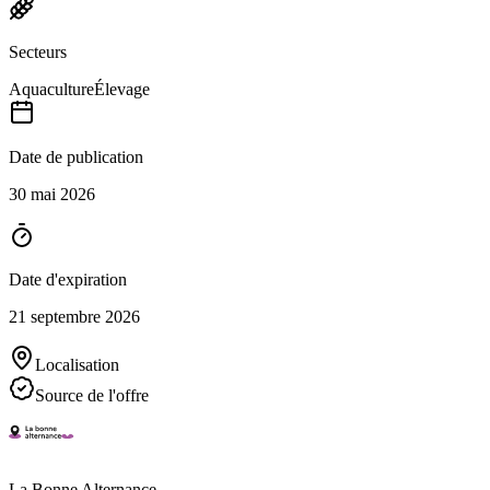
Secteurs
Aquaculture
Élevage
Date de publication
30 mai 2026
Date d'expiration
21 septembre 2026
Localisation
Source de l'offre
La Bonne Alternance